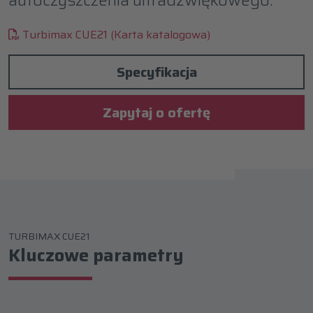
Turbimax CUE21 (Karta katalogowa)
Specyfikacja
Zapytaj o ofertę
TURBIMAX CUE21
Kluczowe parametry