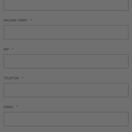
NAZWA FIRMY
NIP
TELEFON
EMAIL