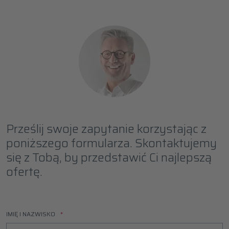
Prześlij swoje zapytanie korzystając z
poniższego formularza. Skontaktujemy
się z Tobą, by przedstawić Ci najlepszą
ofertę.
IMIĘ I NAZWISKO