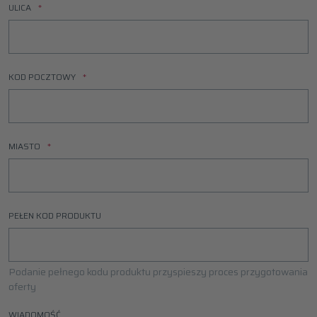
ULICA
KOD POCZTOWY
MIASTO
PEŁEN KOD PRODUKTU
Podanie pełnego kodu produktu przyspieszy proces przygotowania
oferty
WIADOMOŚĆ