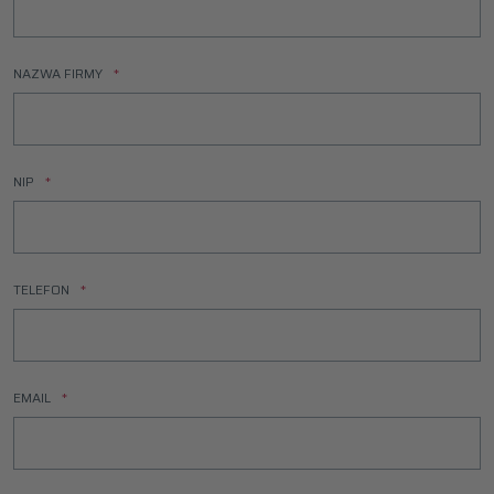
NAZWA FIRMY
NIP
TELEFON
EMAIL