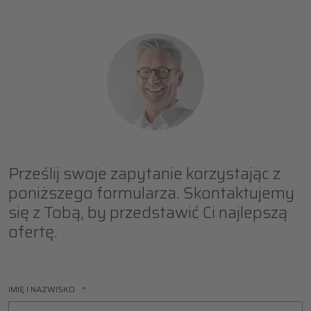
Prześlij swoje zapytanie korzystając z
poniższego formularza. Skontaktujemy
się z Tobą, by przedstawić Ci najlepszą
ofertę.
IMIĘ I NAZWISKO