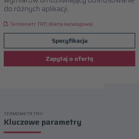
do różnych aplikacji.
Termometr TR11 (Karta katalogowa)
Specyfikacja
Zapytaj o ofertę
TERMOMETR TR11
Kluczowe parametry