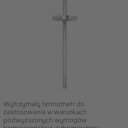
Wytrzymały termometr do
zastosowania w warunkach
podwyższonych wymogów
bezpieczeństwa, zabezpieczony