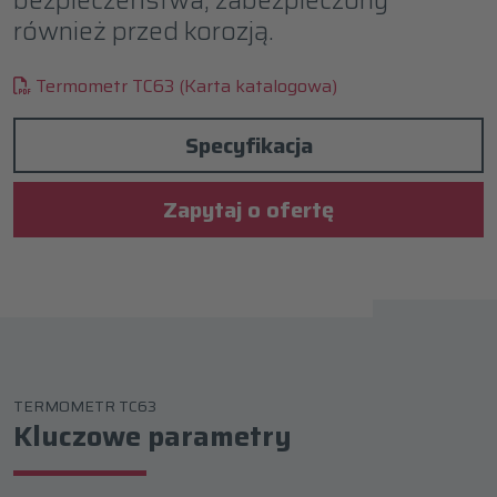
również przed korozją.
Termometr TC63 (Karta katalogowa)
Specyfikacja
Zapytaj o ofertę
TERMOMETR TC63
Kluczowe parametry