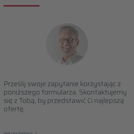
Prześlij swoje zapytanie korzystając z
poniższego formularza. Skontaktujemy
się z Tobą, by przedstawić Ci najlepszą
ofertę.
IMIĘ I NAZWISKO