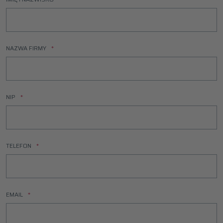
NAZWA FIRMY
NIP
TELEFON
EMAIL