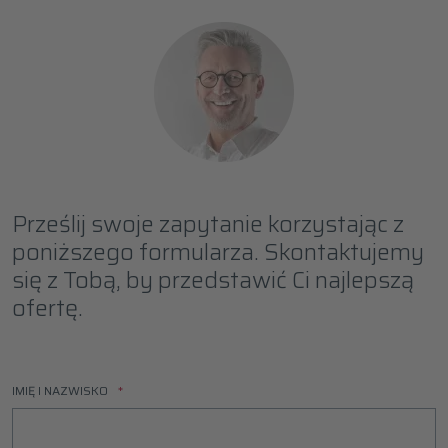
Prześlij swoje zapytanie korzystając z
poniższego formularza. Skontaktujemy
się z Tobą, by przedstawić Ci najlepszą
ofertę.
IMIĘ I NAZWISKO