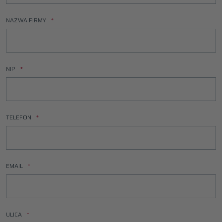
NAZWA FIRMY
NIP
TELEFON
EMAIL
ULICA