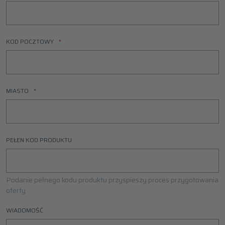
KOD POCZTOWY
MIASTO
PEŁEN KOD PRODUKTU
Podanie pełnego kodu produktu przyspieszy proces przygotowania
oferty
WIADOMOŚĆ