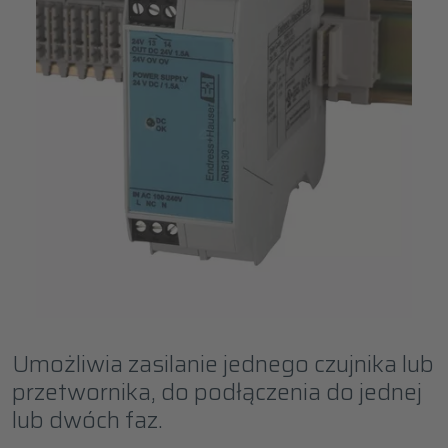
Umożliwia zasilanie jednego czujnika lub
przetwornika, do podłączenia do jednej
lub dwóch faz.