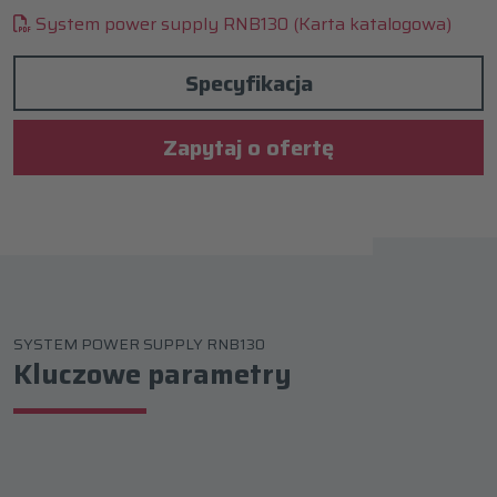
System power supply RNB130 (Karta katalogowa)
Specyfikacja
Zapytaj o ofertę
SYSTEM POWER SUPPLY RNB130
Kluczowe parametry