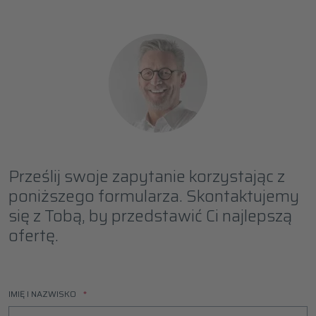
Prześlij swoje zapytanie korzystając z
poniższego formularza. Skontaktujemy
się z Tobą, by przedstawić Ci najlepszą
ofertę.
IMIĘ I NAZWISKO