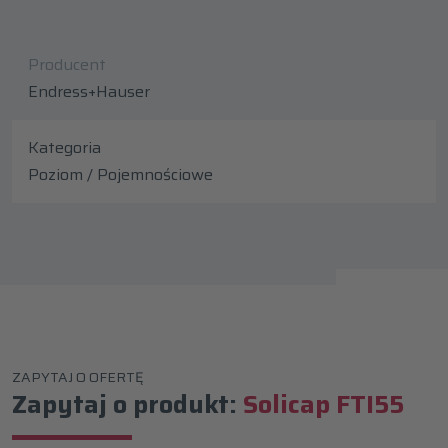
Producent
Endress+Hauser
Kategoria
Poziom / Pojemnościowe
ZAPYTAJ O OFERTĘ
Zapytaj o produkt:
Solicap FTI55