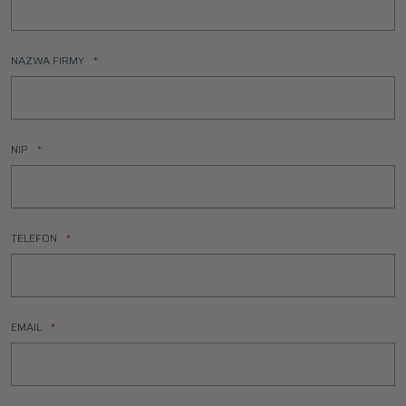
NAZWA FIRMY
NIP
TELEFON
EMAIL