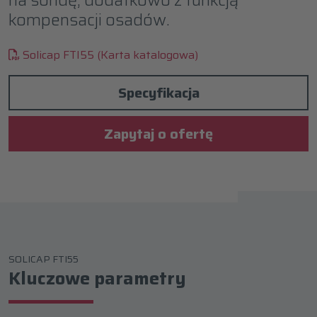
kompensacji osadów.
Solicap FTI55 (Karta katalogowa)
Specyfikacja
Zapytaj o ofertę
SOLICAP FTI55
Kluczowe parametry