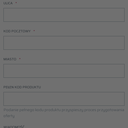
ULICA
KOD POCZTOWY
MIASTO
PEŁEN KOD PRODUKTU
Podanie pełnego kodu produktu przyspieszy proces przygotowania
oferty
WIADOMOŚĆ