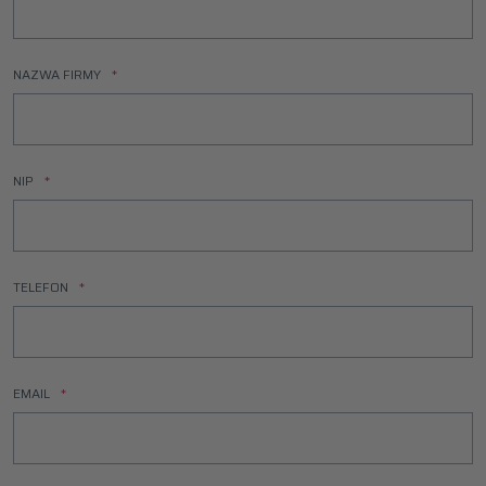
NAZWA FIRMY
NIP
TELEFON
EMAIL