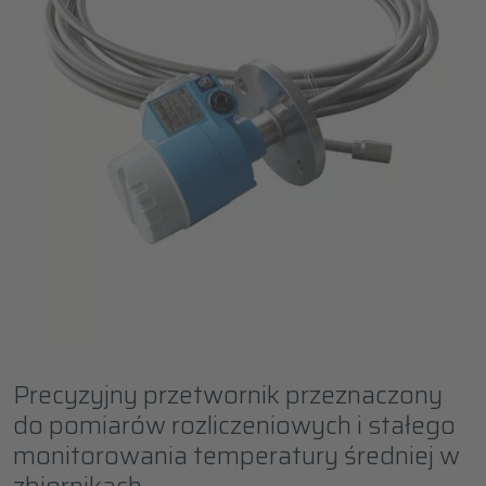
Precyzyjny przetwornik przeznaczony
do pomiarów rozliczeniowych i stałego
monitorowania temperatury średniej w
zbiornikach.