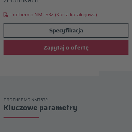
Prothermo NMT532 (Karta katalogowa)
Specyfikacja
Zapytaj o ofertę
PROTHERMO NMT532
Kluczowe parametry