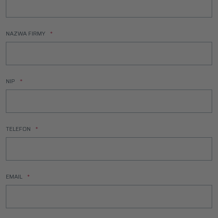
NAZWA FIRMY
NIP
TELEFON
EMAIL