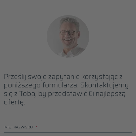
Prześlij swoje zapytanie korzystając z
poniższego formularza. Skontaktujemy
się z Tobą, by przedstawić Ci najlepszą
ofertę.
IMIĘ I NAZWISKO