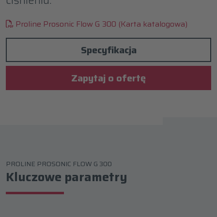
Proline Prosonic Flow G 300 (Karta katalogowa)
Specyfikacja
Zapytaj o ofertę
PROLINE PROSONIC FLOW G 300
Kluczowe parametry