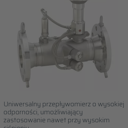
Uniwersalny przepływomierz o wysokiej
odporności, umożliwiający
zastosowanie nawet przy wysokim
ciśnieniu.