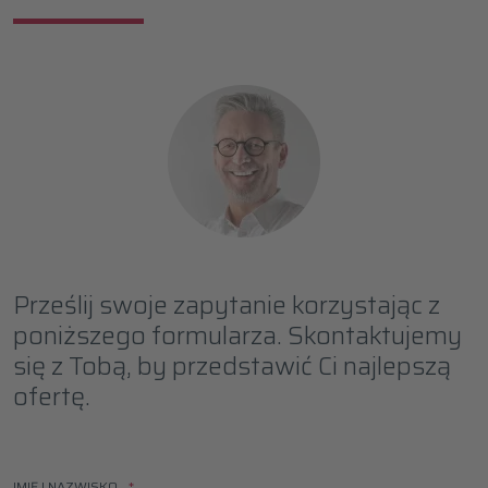
Prześlij swoje zapytanie korzystając z
poniższego formularza. Skontaktujemy
się z Tobą, by przedstawić Ci najlepszą
ofertę.
IMIĘ I NAZWISKO