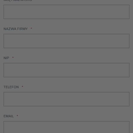
NAZWA FIRMY
NIP
TELEFON
EMAIL