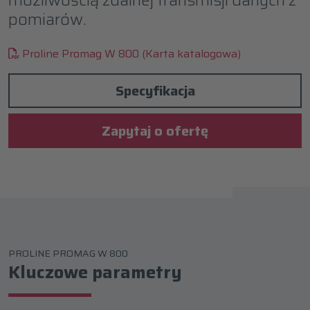
pomiarów.
Proline Promag W 800 (Karta katalogowa)
Specyfikacja
Zapytaj o ofertę
PROLINE PROMAG W 800
Kluczowe parametry