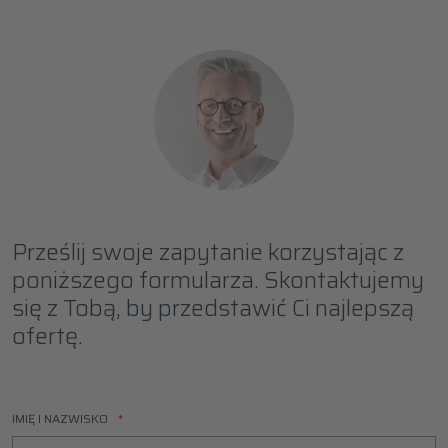
Prześlij swoje zapytanie korzystając z
poniższego formularza. Skontaktujemy
się z Tobą, by przedstawić Ci najlepszą
ofertę.
IMIĘ I NAZWISKO