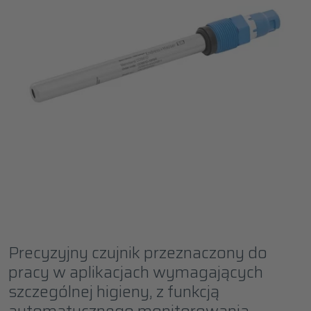
Precyzyjny czujnik przeznaczony do
pracy w aplikacjach wymagających
szczególnej higieny, z funkcją
automatycznego monitorowania.