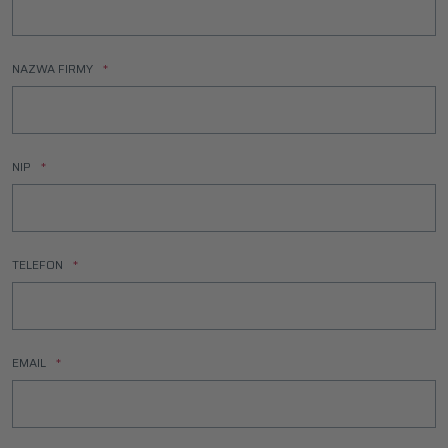
NAZWA FIRMY
NIP
TELEFON
EMAIL