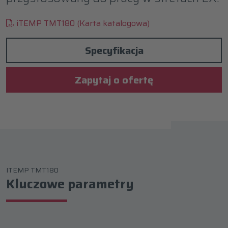
iTEMP TMT180 (Karta katalogowa)
Specyfikacja
Zapytaj o ofertę
ITEMP TMT180
Kluczowe parametry