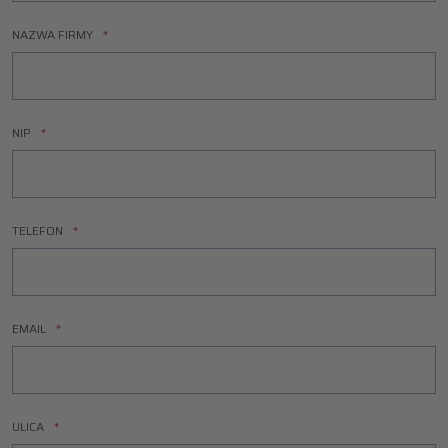
NAZWA FIRMY
NIP
TELEFON
EMAIL
ULICA