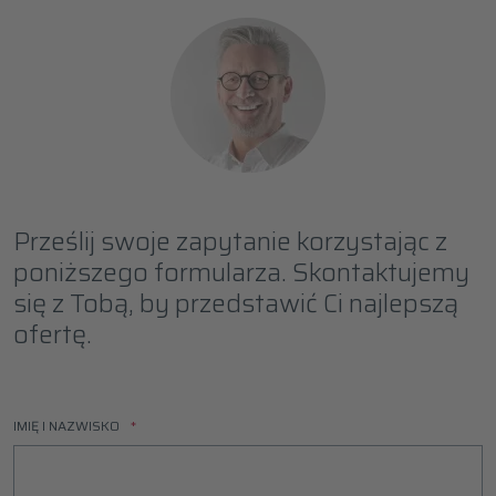
Prześlij swoje zapytanie korzystając z
poniższego formularza. Skontaktujemy
się z Tobą, by przedstawić Ci najlepszą
ofertę.
IMIĘ I NAZWISKO