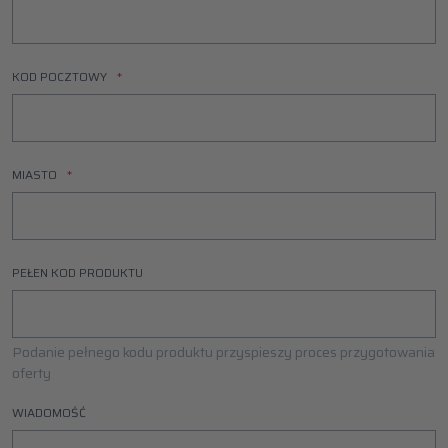
KOD POCZTOWY
MIASTO
PEŁEN KOD PRODUKTU
Podanie pełnego kodu produktu przyspieszy proces przygotowania
oferty
WIADOMOŚĆ