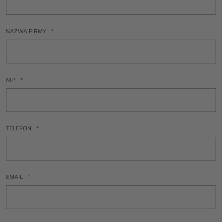
NAZWA FIRMY
NIP
TELEFON
EMAIL