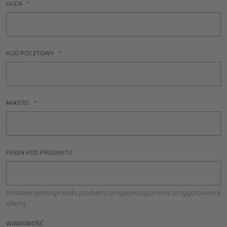
ULICA
KOD POCZTOWY
MIASTO
PEŁEN KOD PRODUKTU
Podanie pełnego kodu produktu przyspieszy proces przygotowania
oferty
WIADOMOŚĆ