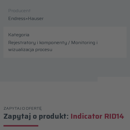
Producent
Endress+Hauser
Kategoria
Rejestratory i komponenty / Monitoring i
wizualizacja procesu
ZAPYTAJ O OFERTĘ
Zapytaj o produkt:
Indicator RID14