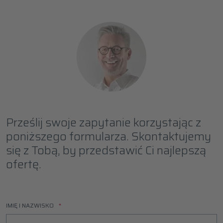
Prześlij swoje zapytanie korzystając z
poniższego formularza. Skontaktujemy
się z Tobą, by przedstawić Ci najlepszą
ofertę.
IMIĘ I NAZWISKO