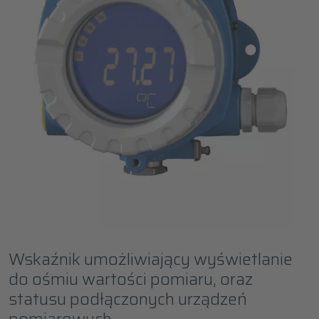
Wskaźnik umożliwiający wyświetlanie
do ośmiu wartości pomiaru, oraz
statusu podłączonych urządzeń
pomiarowych.