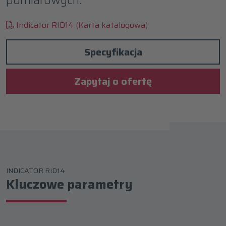
Indicator RID14 (Karta katalogowa)
Specyfikacja
Zapytaj o ofertę
INDICATOR RID14
Kluczowe parametry